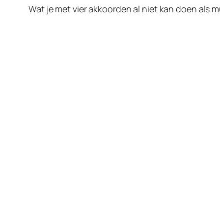
Wat je met vier akkoorden al niet kan doen als m