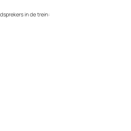
dsprekers in de trein: