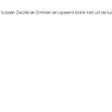
n tussen Zwolle en Emmen en opeens klonk het uit de lui