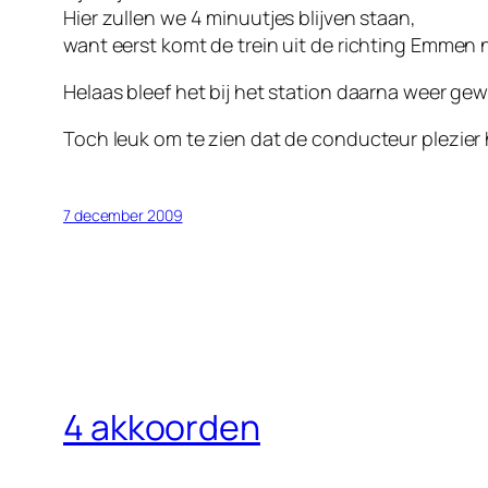
Hier zullen we 4 minuutjes blijven staan,
want eerst komt de trein uit de richting Emmen 
Helaas bleef het bij het station daarna weer ge
Toch leuk om te zien dat de conducteur plezier 
7 december 2009
4 akkoorden