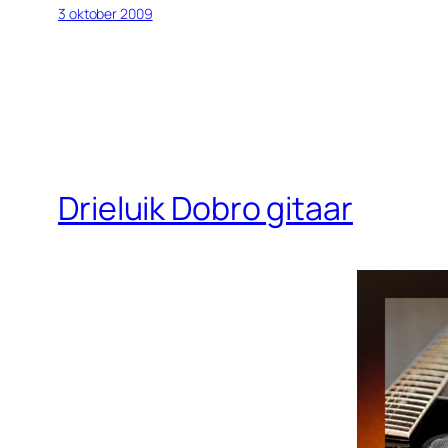
3 oktober 2009
Drieluik Dobro gitaar