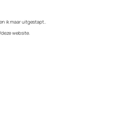
n ik maar uitgestapt..
deze website.