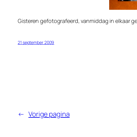
Gisteren gefotografeerd, vanmiddag in elkaar ge
21 september 2009
←
Vorige pagina