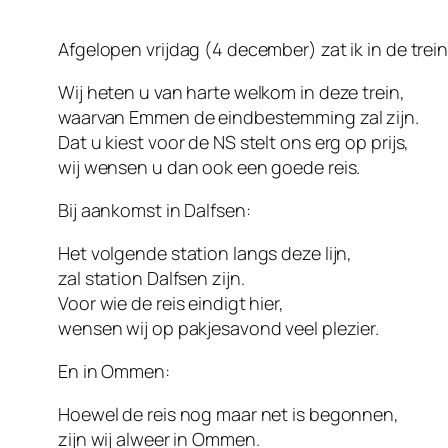
Afgelopen vrijdag (4 december) zat ik in de trei
Wij heten u van harte welkom in deze trein,
waarvan Emmen de eindbestemming zal zijn.
Dat u kiest voor de NS stelt ons erg op prijs,
wij wensen u dan ook een goede reis.
Bij aankomst in Dalfsen:
Het volgende station langs deze lijn,
zal station Dalfsen zijn.
Voor wie de reis eindigt hier,
wensen wij op pakjesavond veel plezier.
En in Ommen:
Hoewel de reis nog maar net is begonnen,
zijn wij alweer in Ommen.