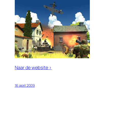
Naar de website >
16 april 2009