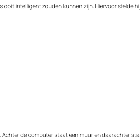
ooit intelligent zouden kunnen zijn. Hiervoor stelde hij
. Achter de computer staat een muur en daarachter staat