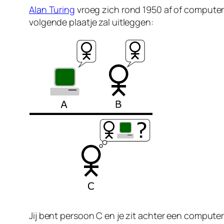
Alan Turing
vroeg zich rond 1950 af of computers 
volgende plaatje zal uitleggen:
Jij bent persoon C en je zit achter een computer