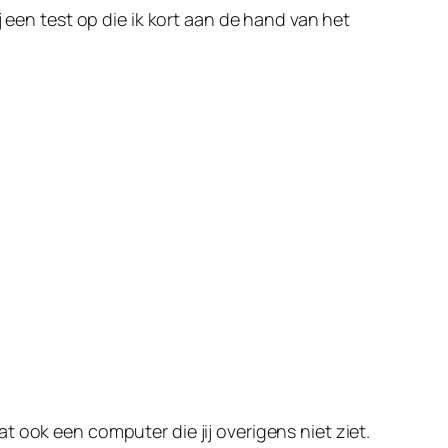
 een test op die ik kort aan de hand van het
 ook een computer die jij overigens niet ziet.