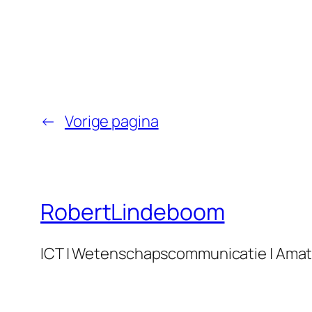
←
Vorige pagina
RobertLindeboom
ICT | Wetenschapscommunicatie | Amat