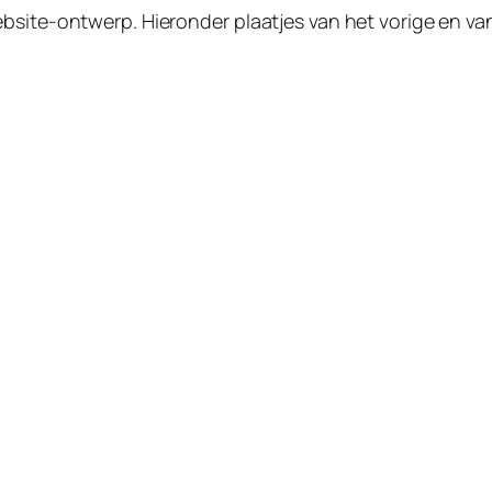
ebsite-ontwerp. Hieronder plaatjes van het vorige en v