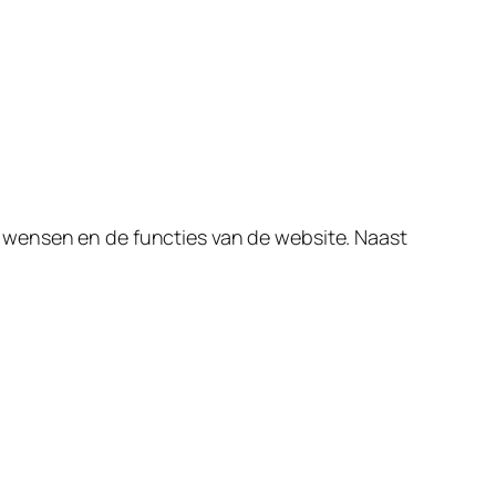
 wensen en de functies van de website. Naast