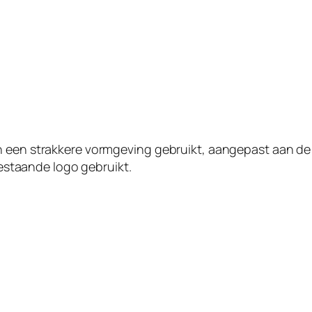
n een strakkere vormgeving gebruikt, aangepast aan de
 bestaande logo gebruikt.