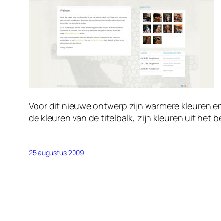
Voor dit nieuwe ontwerp zijn warmere kleuren e
de kleuren van de titelbalk, zijn kleuren uit het
25 augustus 2009