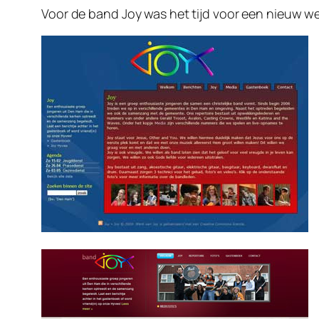
Voor de band Joy was het tijd voor een nieuw w