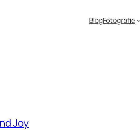
Blog
Fotografie
nd Joy