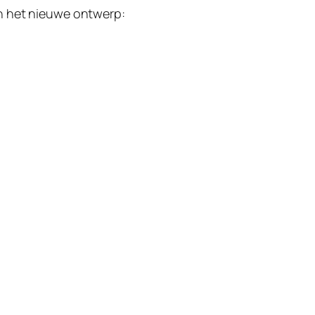
an het nieuwe ontwerp: