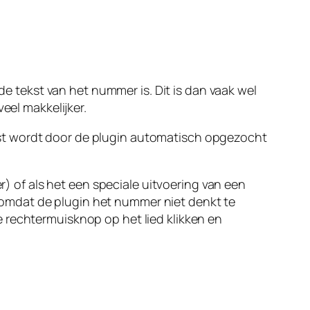
de tekst van het nummer is. Dit is dan vaak wel
eel makkelijker.
t wordt door de plugin automatisch opgezocht
r) of als het een speciale uitvoering van een
omdat de plugin het nummer niet denkt te
 rechtermuisknop op het lied klikken en