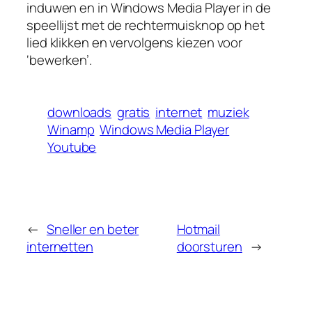
induwen en in Windows Media Player in de
speellijst met de rechtermuisknop op het
lied klikken en vervolgens kiezen voor
‘bewerken’.
downloads
gratis
internet
muziek
Winamp
Windows Media Player
Youtube
←
Sneller en beter
Hotmail
internetten
doorsturen
→