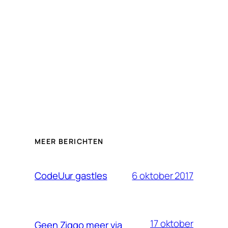
MEER BERICHTEN
6 oktober 2017
CodeUur gastles
17 oktober
Geen Ziggo meer via