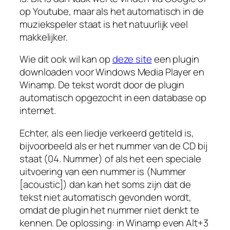
op Youtube, maar als het automatisch in de
muziekspeler staat is het natuurlijk veel
makkelijker.
Wie dit ook wil kan op
deze site
een plugin
downloaden voor Windows Media Player en
Winamp. De tekst wordt door de plugin
automatisch opgezocht in een database op
internet.
Echter, als een liedje verkeerd getiteld is,
bijvoorbeeld als er het nummer van de CD bij
staat (04. Nummer) of als het een speciale
uitvoering van een nummer is (Nummer
[acoustic]) dan kan het soms zijn dat de
tekst niet automatisch gevonden wordt,
omdat de plugin het nummer niet denkt te
kennen. De oplossing: in Winamp even Alt+3