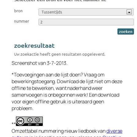
Screenshot van 3-7-2013.
*Toevoegingen aan de lijst doen? Vraag om
bewerkingstoegang. Download de lijst niet om deze
offline te bewerken, want naderhand weer
samenvoegen is onbegonnen werk! Een download
voor eigen offline gebruik is uiteraard geen
probleem.
**
Omzettabel nummering nieuw liedboek van
diverse