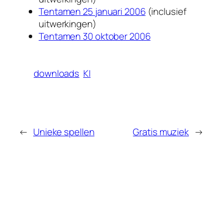
Tentamen 25 januari 2006
(inclusief
uitwerkingen)
Tentamen 30 oktober 2006
downloads
KI
←
Unieke spellen
Gratis muziek
→