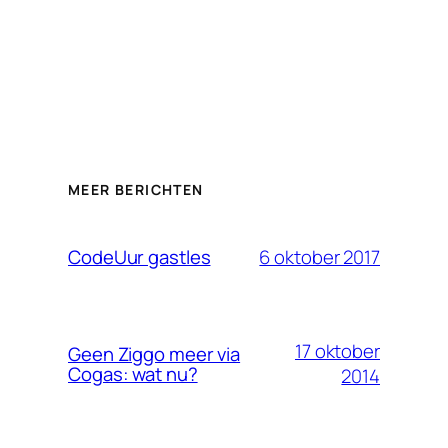
MEER BERICHTEN
6 oktober 2017
CodeUur gastles
17 oktober
Geen Ziggo meer via
Cogas: wat nu?
2014