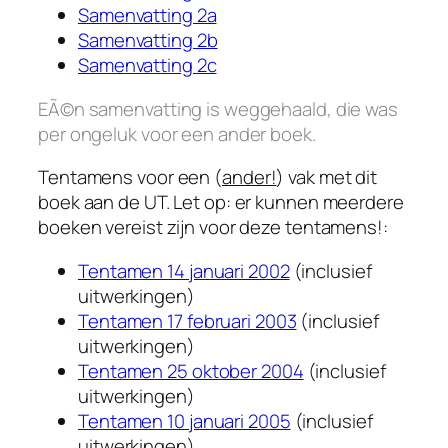
Samenvatting 2a
Samenvatting 2b
Samenvatting 2c
EÃ©n samenvatting is weggehaald, die was
per ongeluk voor een ander boek.
Tentamens voor een (
ander!
) vak met dit
boek aan de UT. Let op: er kunnen meerdere
boeken vereist zijn voor deze tentamens!:
Tentamen 14 januari 2002
(inclusief
uitwerkingen)
Tentamen 17 februari 2003
(inclusief
uitwerkingen)
Tentamen 25 oktober 2004
(inclusief
uitwerkingen)
Tentamen 10 januari 2005
(inclusief
uitwerkingen)