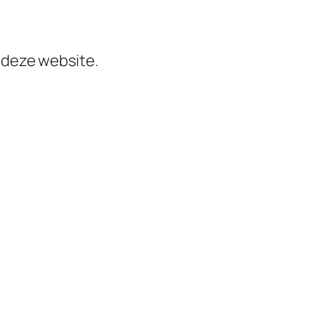
 deze website.