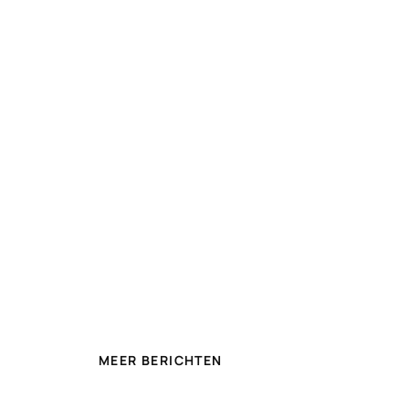
MEER BERICHTEN