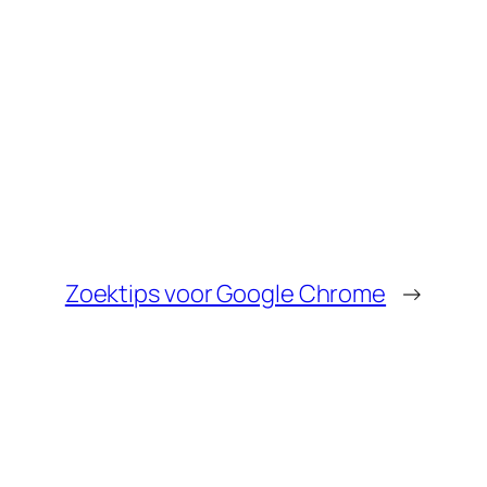
Zoektips voor Google Chrome
→