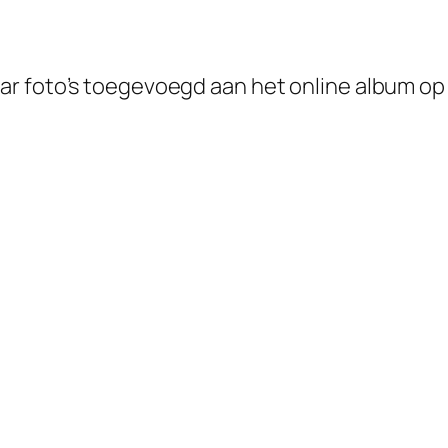
ar foto’s toegevoegd aan het online album op