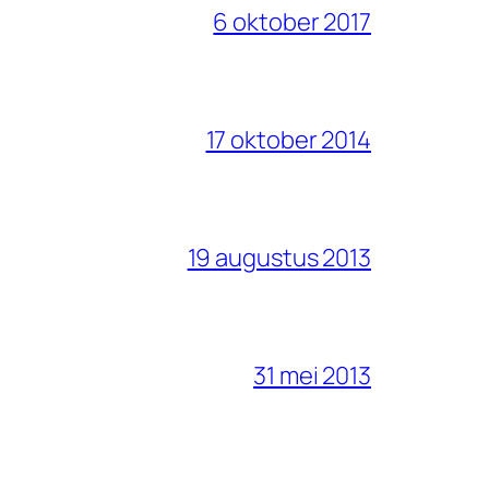
6 oktober 2017
17 oktober 2014
19 augustus 2013
31 mei 2013