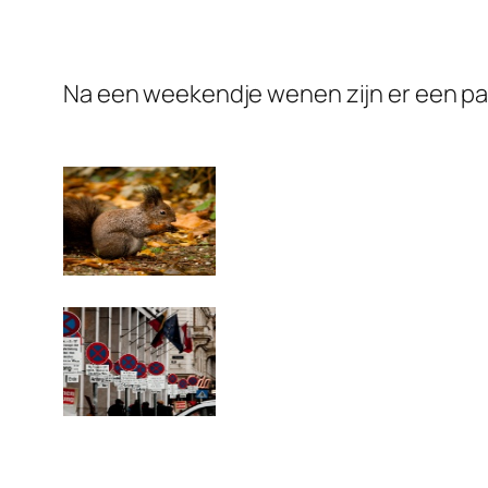
Na een weekendje wenen zijn er een pa