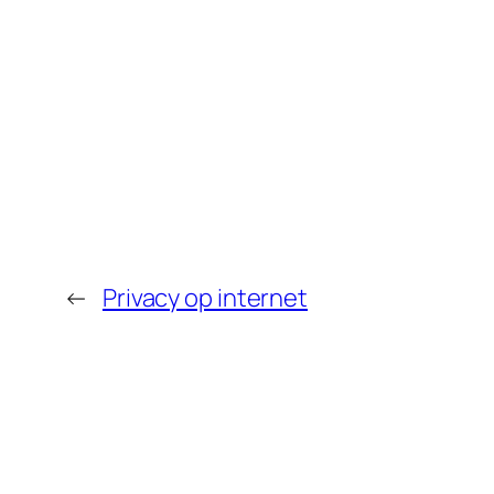
←
Privacy op internet